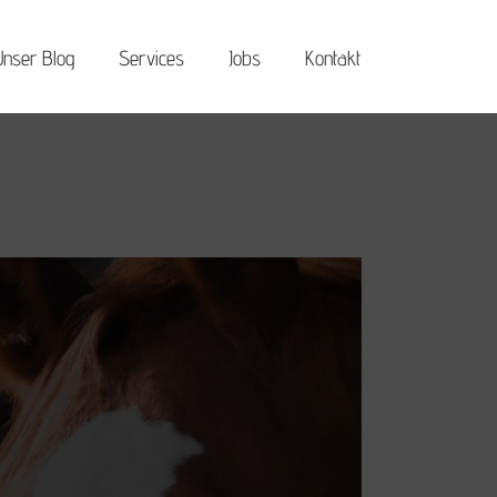
Unser Blog
Services
Jobs
Kontakt